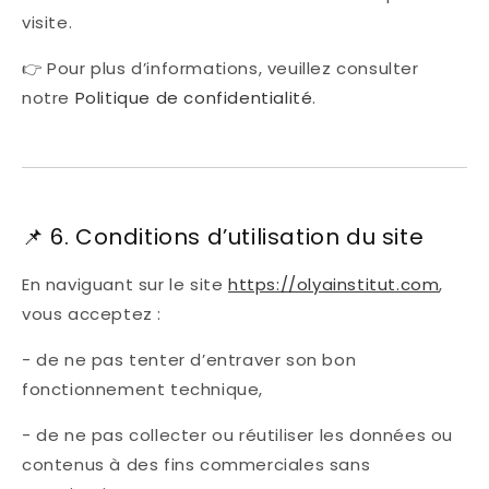
visite.
👉 Pour plus d’informations, veuillez consulter
notre
Politique de confidentialité
.
📌 6. Conditions d’utilisation du site
En naviguant sur le site
https://olyainstitut.com
,
vous acceptez :
- de ne pas tenter d’entraver son bon
fonctionnement technique,
- de ne pas collecter ou réutiliser les données ou
contenus à des fins commerciales sans