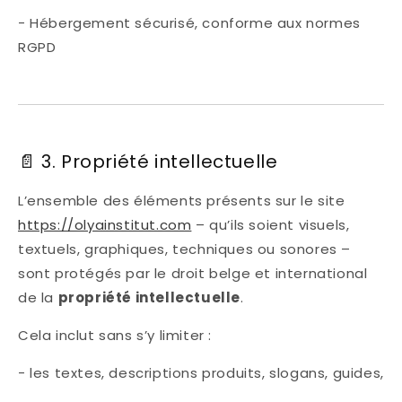
- Hébergement sécurisé, conforme aux normes
RGPD
📄 3. Propriété intellectuelle
L’ensemble des éléments présents sur le site
https://olyainstitut.com
– qu’ils soient visuels,
textuels, graphiques, techniques ou sonores –
sont protégés par le droit belge et international
de la
propriété intellectuelle
.
Cela inclut sans s’y limiter :
- les textes, descriptions produits, slogans, guides,