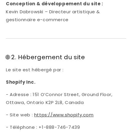
Conception & développement du site :
Kevin Dabrowski – Directeur artistique &
gestionnaire e-commerce
🌐 2. Hébergement du site
Le site est hébergé par :
Shopify Inc.
- Adresse : 151 O’Connor Street, Ground Floor,
Ottawa, Ontario K2P 2L8, Canada
- Site web :
https://www.shopify.com
- Téléphone : +1-888-746-7439