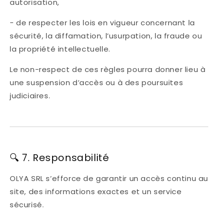
autorisation,
- de respecter les lois en vigueur concernant la
sécurité, la diffamation, l’usurpation, la fraude ou
la propriété intellectuelle.
Le non-respect de ces règles pourra donner lieu à
une suspension d’accès ou à des poursuites
judiciaires.
🔍 7. Responsabilité
OLYA SRL s’efforce de garantir un accès continu au
site, des informations exactes et un service
sécurisé.