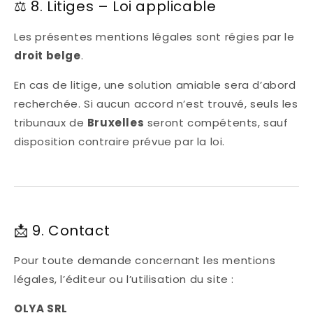
⚖️ 8. Litiges – Loi applicable
Les présentes mentions légales sont régies par le
droit belge
.
En cas de litige, une solution amiable sera d’abord
recherchée. Si aucun accord n’est trouvé, seuls les
tribunaux de
Bruxelles
seront compétents, sauf
disposition contraire prévue par la loi.
📩 9. Contact
Pour toute demande concernant les mentions
légales, l’éditeur ou l’utilisation du site :
OLYA SRL