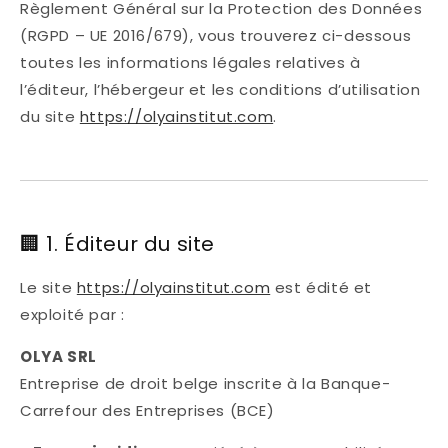
Règlement Général sur la Protection des Données
(RGPD – UE 2016/679), vous trouverez ci-dessous
toutes les informations légales relatives à
l’éditeur, l’hébergeur et les conditions d’utilisation
du site
https://olyainstitut.com
.
🏢 1. Éditeur du site
Le site
https://olyainstitut.com
est édité et
exploité par :
OLYA SRL
Entreprise de droit belge inscrite à la Banque-
Carrefour des Entreprises (BCE)