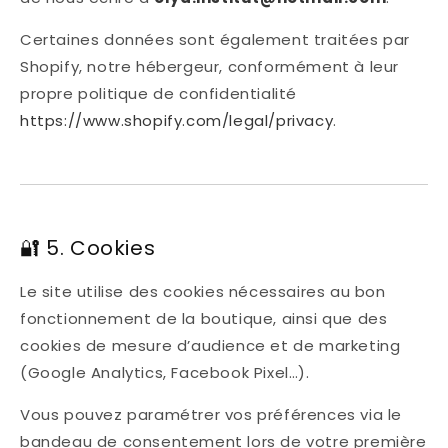
Certaines données sont également traitées par
Shopify, notre hébergeur, conformément à leur
propre politique de confidentialité
https://www.shopify.com/legal/privacy
.
🔐 5. Cookies
Le site utilise des cookies nécessaires au bon
fonctionnement de la boutique, ainsi que des
cookies de mesure d’audience et de marketing
(Google Analytics, Facebook Pixel…).
Vous pouvez paramétrer vos préférences via le
bandeau de consentement lors de votre première