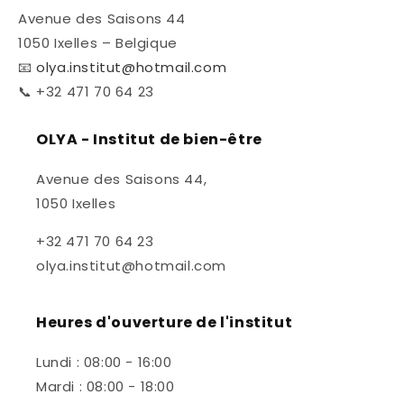
Avenue des Saisons 44
1050 Ixelles – Belgique
📧
olya.institut@hotmail.com
📞 +32 471 70 64 23
OLYA - Institut de bien-être
Avenue des Saisons 44,
1050 Ixelles
+32 471 70 64 23
olya.institut@hotmail.com
Heures d'ouverture de l'institut
Lundi : 08:00 - 16:00
Mardi : 08:00 - 18:00