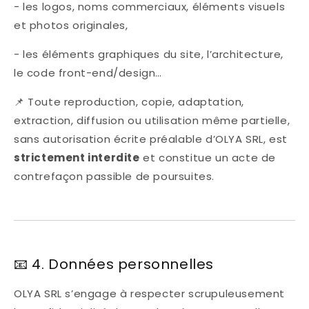
- les logos, noms commerciaux, éléments visuels
et photos originales,
- les éléments graphiques du site, l’architecture,
le code front-end/design…
📌 Toute reproduction, copie, adaptation,
extraction, diffusion ou utilisation même partielle,
sans autorisation écrite préalable d’OLYA SRL, est
strictement interdite
et constitue un acte de
contrefaçon passible de poursuites.
📧 4. Données personnelles
OLYA SRL s’engage à respecter scrupuleusement