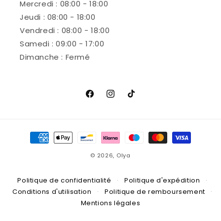
Mercredi : 08:00 - 18:00
Jeudi : 08:00 - 18:00
Vendredi : 08:00 - 18:00
Samedi : 09:00 - 17:00
Dimanche : Fermé
Facebook
Instagram
TikTok
Moyens
de
© 2026,
Olya
paiement
Politique de confidentialité
·
Politique d'expédition
·
Conditions d'utilisation
·
Politique de remboursement
·
Mentions légales