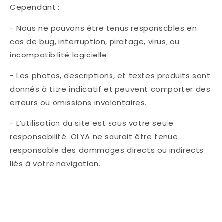
Cependant :
- Nous ne pouvons être tenus responsables en
cas de bug, interruption, piratage, virus, ou
incompatibilité logicielle.
- Les photos, descriptions, et textes produits sont
donnés à titre indicatif et peuvent comporter des
erreurs ou omissions involontaires.
- L’utilisation du site est sous votre seule
responsabilité. OLYA ne saurait être tenue
responsable des dommages directs ou indirects
liés à votre navigation.